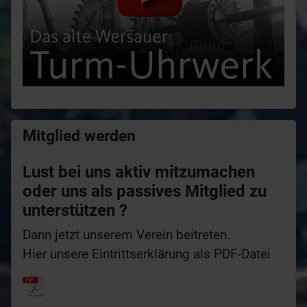
Mitglied werden
Lust bei uns aktiv mitzumachen
oder uns als passives Mitglied zu
unterstützen ?
Dann jetzt unserem Verein beitreten.
Hier unsere Eintrittserklärung als PDF-Datei