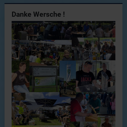
Danke Wersche !