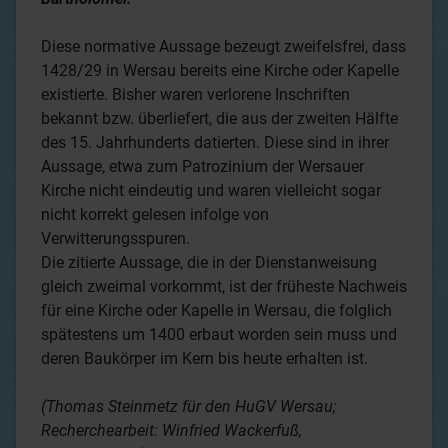
Diese normative Aussage bezeugt zweifelsfrei, dass
1428/29 in Wersau bereits eine Kirche oder Kapelle
existierte. Bisher waren verlorene Inschriften
bekannt bzw. überliefert, die aus der zweiten Hälfte
des 15. Jahrhunderts datierten. Diese sind in ihrer
Aussage, etwa zum Patrozinium der Wersauer
Kirche nicht eindeutig und waren vielleicht sogar
nicht korrekt gelesen infolge von
Verwitterungsspuren.
Die zitierte Aussage, die in der Dienstanweisung
gleich zweimal vorkommt, ist der früheste Nachweis
für eine Kirche oder Kapelle in Wersau, die folglich
spätestens um 1400 erbaut worden sein muss und
deren Baukörper im Kern bis heute erhalten ist.
(Thomas Steinmetz für den HuGV Wersau;
Recherchearbeit: Winfried Wackerfuß,