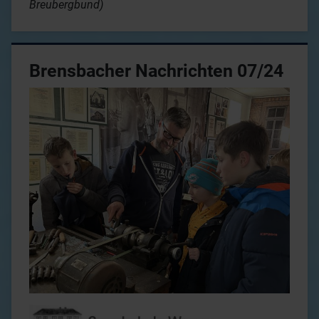
Breubergbund)
Brensbacher Nachrichten 07/24