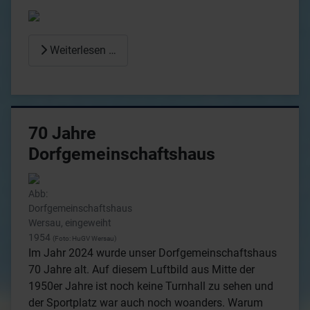
Weiterlesen …
70 Jahre
Dorfgemeinschaftshaus
Abb:
Dorfgemeinschaftshaus
Wersau, eingeweiht
1954
(Foto: HuGV Wersau)
Im Jahr 2024 wurde unser Dorfgemeinschaftshaus
70 Jahre alt. Auf diesem Luftbild aus Mitte der
1950er Jahre ist noch keine Turnhall zu sehen und
der Sportplatz war auch noch woanders. Warum