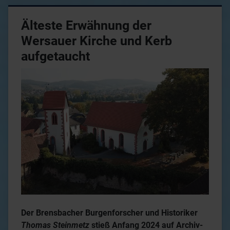
Älteste Erwähnung der
Wersauer Kirche und Kerb
aufgetaucht
Der Brensbacher Burgenforscher und Historiker
Thomas Steinmetz
stieß Anfang 2024 auf Archiv-