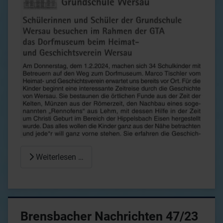
Weiterlesen …
Brensbacher Nachrichten 47/23