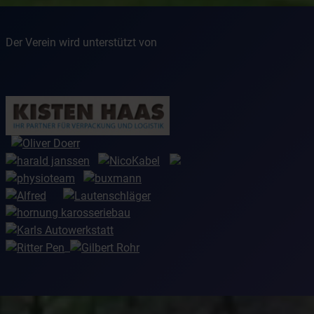
Der Verein wird unterstützt von