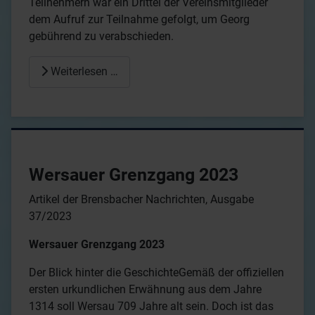
Teilnehmern war ein Drittel der Vereinsmitglieder
dem Aufruf zur Teilnahme gefolgt, um Georg
gebührend zu verabschieden.
Weiterlesen …
Wersauer Grenzgang 2023
Artikel der Brensbacher Nachrichten, Ausgabe
37/2023
Wersauer Grenzgang 2023
Der Blick hinter die GeschichteGemäß der offiziellen
ersten urkundlichen Erwähnung aus dem Jahre
1314 soll Wersau 709 Jahre alt sein. Doch ist das