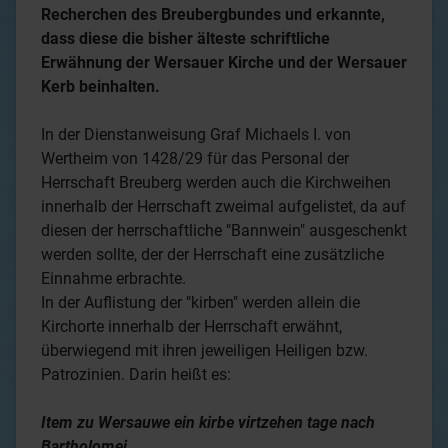
Recherchen des Breubergbundes und erkannte,
dass diese die bisher älteste schriftliche
Erwähnung der Wersauer Kirche und der Wersauer
Kerb beinhalten.
In der Dienstanweisung Graf Michaels I. von
Wertheim von 1428/29 für das Personal der
Herrschaft Breuberg werden auch die Kirchweihen
innerhalb der Herrschaft zweimal aufgelistet, da auf
diesen der herrschaftliche "Bannwein" ausgeschenkt
werden sollte, der der Herrschaft eine zusätzliche
Einnahme erbrachte.
In der Auflistung der "kirben" werden allein die
Kirchorte innerhalb der Herrschaft erwähnt,
überwiegend mit ihren jeweiligen Heiligen bzw.
Patrozinien. Darin heißt es:
Item zu Wersauwe ein kirbe virtzehen tage nach
Bartholomei.