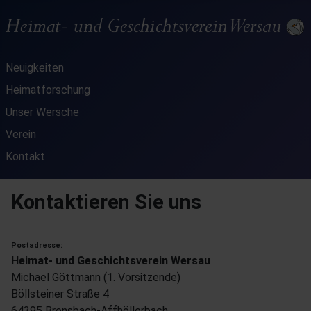
Neuigkeiten
Heimatforschung
Unser Wersche
Verein
Kontakt
Kontaktieren Sie uns
Postadresse:
Heimat- und Geschichtsverein Wersau
Michael Göttmann (1. Vorsitzende)
Böllsteiner Straße 4
64395 Brensbach-Affhöllerbach