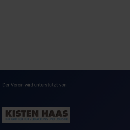
Der Verein wird unterstützt von