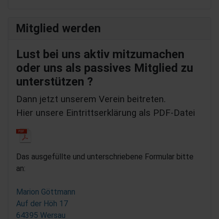
Mitglied werden
Lust bei uns aktiv mitzumachen
oder uns als passives Mitglied zu
unterstützen ?
Dann jetzt unserem Verein beitreten.
Hier unsere Eintrittserklärung als PDF-Datei
Das ausgefüllte und unterschriebene Formular bitte
an:
Marion Göttmann
Auf der Höh 17
64395 Wersau