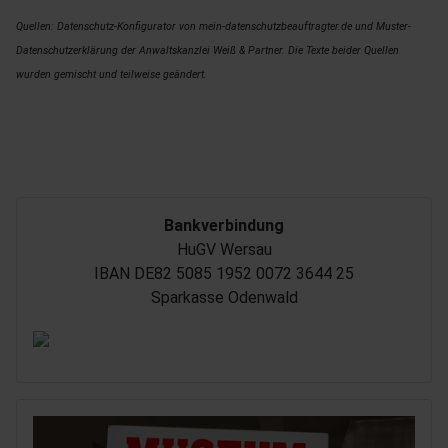
Quellen: Datenschutz-Konfigurator von mein-datenschutzbeauftragter.de und Muster-
Datenschutzerklärung der Anwaltskanzlei Weiß & Partner. Die Texte beider Quellen
wurden gemischt und teilweise geändert.
.
Bankverbindung
HuGV Wersau
IBAN DE82 5085 1952 0072 3644 25
Sparkasse Odenwald