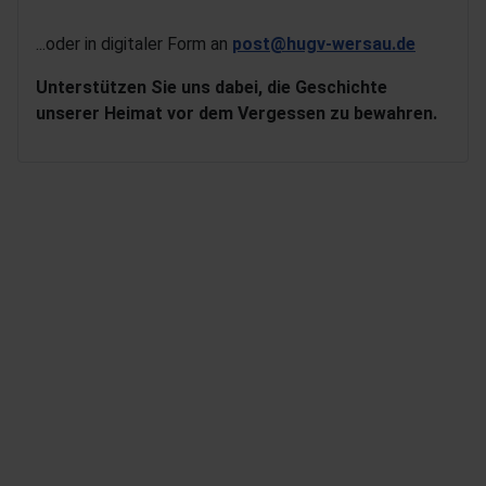
...oder in digitaler Form an
post@hugv-wersau.de
Unterstützen Sie uns dabei, die Geschichte
unserer Heimat vor dem Vergessen zu bewahren.