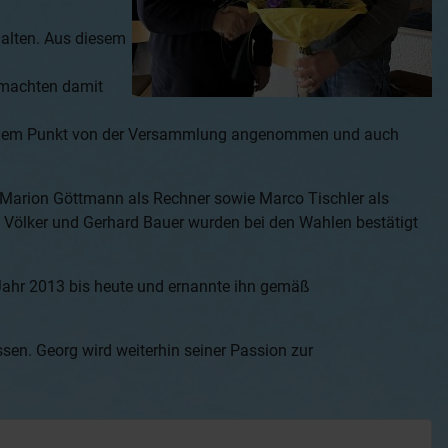
alten. Aus diesem
 machten damit
n jedem Punkt von der Versammlung angenommen und auch
, Marion Göttmann als Rechner sowie Marco Tischler als
ese Völker und Gerhard Bauer wurden bei den Wahlen bestätigt
Jahr 2013 bis heute und ernannte ihn gemäß
sen. Georg wird weiterhin seiner Passion zur