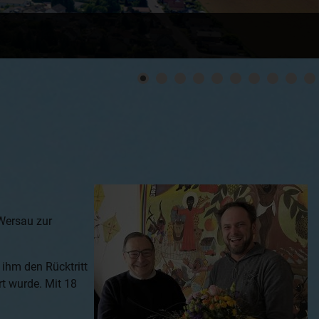
Wersau zur
 ihm den Rücktritt
t wurde. Mit 18