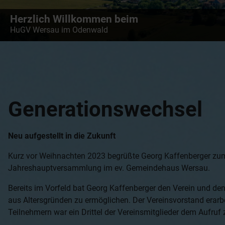
Herzlich Willkommen beim
HuGV Wersau im Odenwald
Generationswechsel
Neu aufgestellt in die Zukunft
Kurz vor Weihnachten 2023 begrüßte Georg Kaffenberger zum 
Jahreshauptversammlung im ev. Gemeindehaus Wersau.
Bereits im Vorfeld bat Georg Kaffenberger den Verein und den
aus Altersgründen zu ermöglichen. Der Vereinsvorstand erarb
Teilnehmern war ein Drittel der Vereinsmitglieder dem Aufru