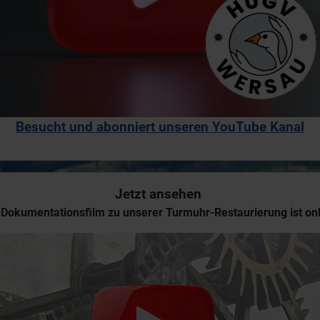
Besucht und abonniert unseren YouTube Kanal
Jetzt ansehen
 Dokumentationsfilm zu unserer Turmuhr-Restaurierung ist onl