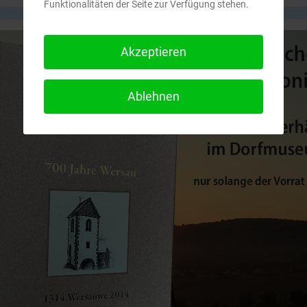
Funktionalitäten der Seite zur Verfügung stehen.
Akzeptieren
Ablehnen