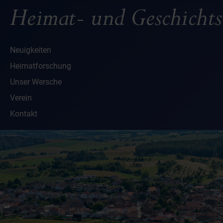
Neuigkeiten
Heimatforschung
Unser Wersche
Verein
Kontakt