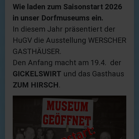
Wie laden zum Saisonstart 2026
in unser Dorfmuseums ein.
In diesem Jahr präsentiert der
HuGV die Ausstellung WERSCHER
GASTHÄUSER.
Den Anfang macht am 19.4. der
GICKELSWIRT
und das Gasthaus
ZUM HIRSCH
.