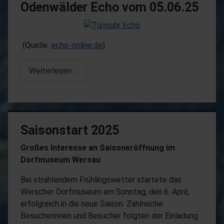
Odenwälder Echo vom 05.06.25
(Quelle:
echo-online.de
)
Weiterlesen …
Saisonstart 2025
Großes Interesse an Saisoneröffnung im
Dorfmuseum Wersau
Bei strahlendem Frühlingswetter startete das
Werscher Dorfmuseum am Sonntag, den 6. April,
erfolgreich in die neue Saison. Zahlreiche
Besucherinnen und Besucher folgten der Einladung