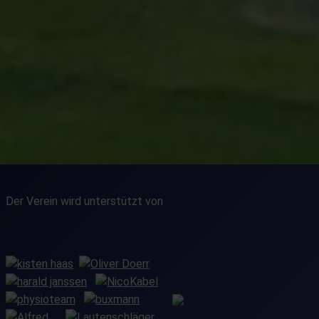
Der Verein wird unterstützt von