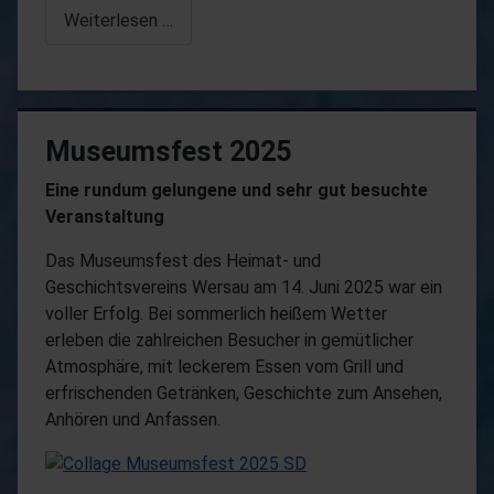
Weiterlesen …
Museumsfest 2025
Eine rundum gelungene und sehr gut besuchte
Veranstaltung
Das Museumsfest des Heimat- und
Geschichtsvereins Wersau am 14. Juni 2025 war ein
voller Erfolg. Bei sommerlich heißem Wetter
erleben die zahlreichen Besucher in gemütlicher
Atmosphäre, mit leckerem Essen vom Grill und
erfrischenden Getränken, Geschichte zum Ansehen,
Anhören und Anfassen.