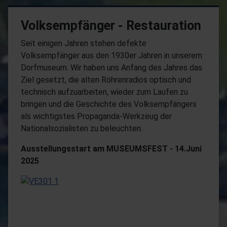
Volksempfänger - Restauration
Seit einigen Jahren stehen defekte
Volksempfänger aus den 1930er Jahren in unserem
Dorfmuseum. Wir haben uns Anfang des Jahres das
Ziel gesetzt, die alten Röhrenradios optisch und
technisch aufzuarbeiten, wieder zum Laufen zu
bringen und die Geschichte des Volksempfängers
als wichtigstes Propaganda-Werkzeug der
Nationalsozialisten zu beleuchten.
Ausstellungsstart am MUSEUMSFEST - 14.Juni
2025