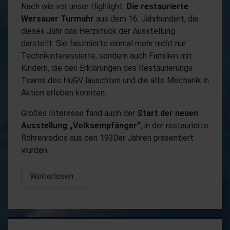
Nach wie vor unser Highlight:
Die
restaurierte
Wersauer Turmuhr
aus dem 16. Jahrhundert, die
dieses Jahr das Herzstück der Ausstellung
darstellt. Sie faszinierte einmal mehr nicht nur
Technikinteressierte, sondern auch Familien mit
Kindern, die den Erklärungen des Restaurierungs-
Teams des HuGV lauschten und die alte Mechanik in
Aktion erleben konnten.
Großes Interesse fand auch der
Start der neuen
Ausstellung „Volksempfänger“
, in der restaurierte
Röhrenradios aus den 1930er Jahren präsentiert
wurden.
Weiterlesen …