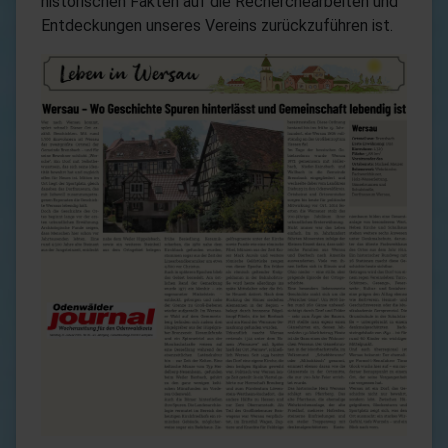
historischen Fakten auf die Recherchearbeiten und
Entdeckungen unseres Vereins zurückzuführen ist.