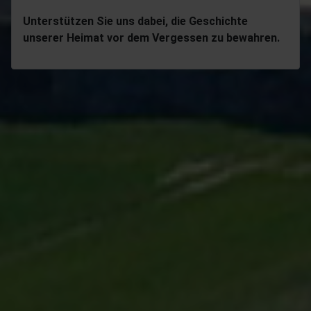
Unterstützen Sie uns dabei, die Geschichte
unserer Heimat vor dem Vergessen zu bewahren.