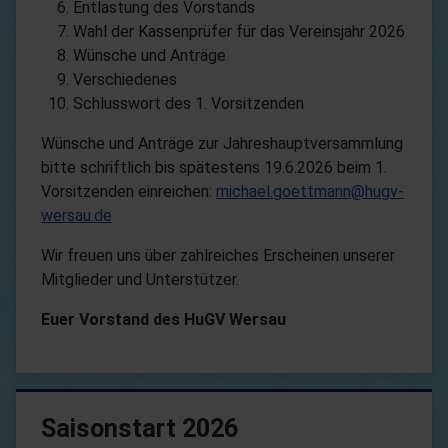
Entlastung des Vorstands
Wahl der Kassenprüfer für das Vereinsjahr 2026
Wünsche und Anträge
Verschiedenes
Schlusswort des 1. Vorsitzenden
Wünsche und Anträge zur Jahreshauptversammlung
bitte schriftlich bis spätestens 19.6.2026 beim 1.
Vorsitzenden einreichen:
michael.goettmann@hugv-
wersau.de
Wir freuen uns über zahlreiches Erscheinen unserer
Mitglieder und Unterstützer.
Euer Vorstand des HuGV Wersau
Saisonstart 2026