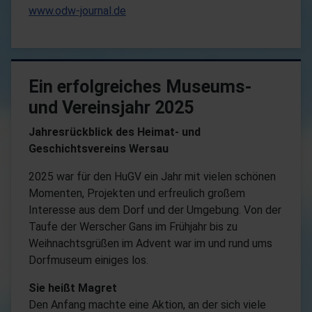
www.odw-journal.de
Ein erfolgreiches Museums-
und Vereinsjahr 2025
Jahresrückblick des Heimat- und
Geschichtsvereins Wersau
2025 war für den HuGV ein Jahr mit vielen schönen
Momenten, Projekten und erfreulich großem
Interesse aus dem Dorf und der Umgebung. Von der
Taufe der Werscher Gans im Frühjahr bis zu
Weihnachtsgrüßen im Advent war im und rund ums
Dorfmuseum einiges los.
Sie heißt Magret
Den Anfang machte eine Aktion, an der sich viele