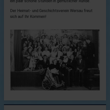
ein paar schöne Stunden in gemütlicher Runde.
Der Heimat- und Geschichtsverein Wersau freut
sich auf Ihr Kommen!