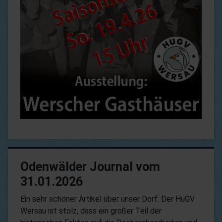
Odenwälder Journal vom
31.01.2026
Ein sehr schöner Artikel über unser Dorf. Der HuGV
Wersau ist stolz, dass ein großer Teil der