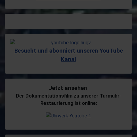
Besucht und abonniert unseren YouTube
Kanal
Jetzt ansehen
Der Dokumentationsfilm zu unserer Turmuhr-
Restaurierung ist online: