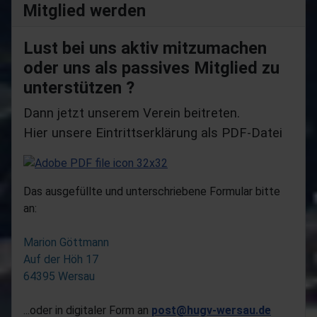
Mitglied werden
Lust bei uns aktiv mitzumachen
oder uns als passives Mitglied zu
unterstützen ?
Dann jetzt unserem Verein beitreten.
Hier unsere Eintrittserklärung als PDF-Datei
Das ausgefüllte und unterschriebene Formular bitte
an:
Marion Göttmann
Auf der Höh 17
64395 Wersau
...oder in digitaler Form an
post@hugv-wersau.de