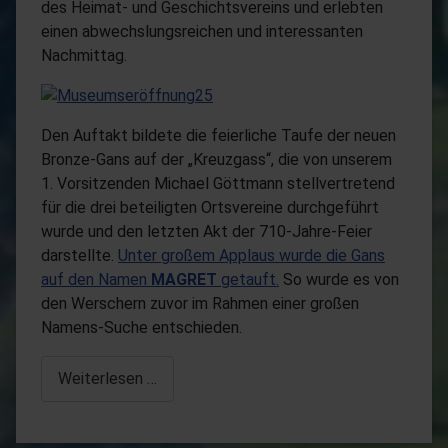
des Heimat- und Geschichtsvereins und erlebten
einen abwechslungsreichen und interessanten
Nachmittag.
Den Auftakt bildete die feierliche Taufe der neuen
Bronze-Gans auf der „Kreuzgass“, die von unserem
1. Vorsitzenden Michael Göttmann stellvertretend
für die drei beteiligten Ortsvereine durchgeführt
wurde und den letzten Akt der 710-Jahre-Feier
darstellte.
Unter großem Applaus wurde die Gans
auf den Namen
MAGRET
getauft.
So wurde es von
den Werschern zuvor im Rahmen einer großen
Namens-Suche entschieden.
Weiterlesen …