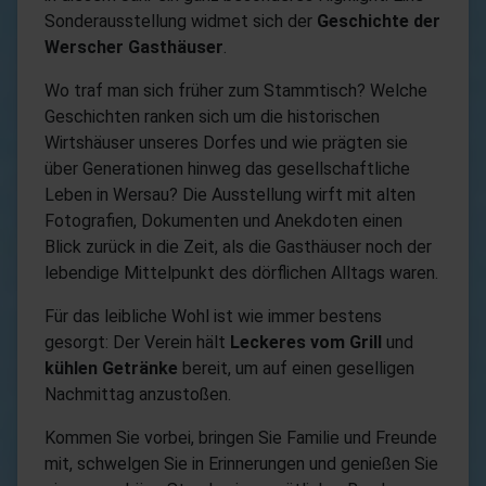
Sonderausstellung widmet sich der
Geschichte der
Werscher Gasthäuser
.
Wo traf man sich früher zum Stammtisch? Welche
Geschichten ranken sich um die historischen
Wirtshäuser unseres Dorfes und wie prägten sie
über Generationen hinweg das gesellschaftliche
Leben in Wersau? Die Ausstellung wirft mit alten
Fotografien, Dokumenten und Anekdoten einen
Blick zurück in die Zeit, als die Gasthäuser noch der
lebendige Mittelpunkt des dörflichen Alltags waren.
Für das leibliche Wohl ist wie immer bestens
gesorgt: Der Verein hält
Leckeres vom Grill
und
kühlen Getränke
bereit, um auf einen geselligen
Nachmittag anzustoßen.
Kommen Sie vorbei, bringen Sie Familie und Freunde
mit, schwelgen Sie in Erinnerungen und genießen Sie