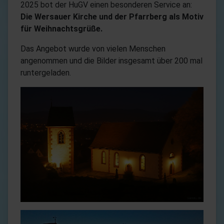
2025 bot der HuGV einen besonderen Service an:
Die Wersauer Kirche und der Pfarrberg als Motiv
für Weihnachtsgrüße.
Das Angebot wurde von vielen Menschen
angenommen und die Bilder insgesamt über 200 mal
runtergeladen.