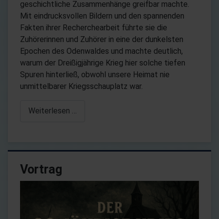
geschichtliche Zusammenhänge greifbar machte.
Mit eindrucksvollen Bildern und den spannenden
Fakten ihrer Recherchearbeit führte sie die
Zuhörerinnen und Zuhörer in eine der dunkelsten
Epochen des Odenwaldes und machte deutlich,
warum der Dreißigjährige Krieg hier solche tiefen
Spuren hinterließ, obwohl unsere Heimat nie
unmittelbarer Kriegsschauplatz war.
Weiterlesen …
Vortrag