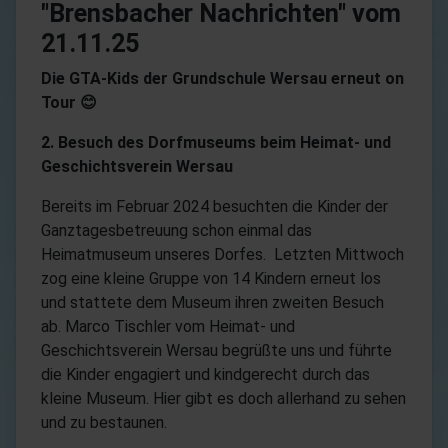
"Brensbacher Nachrichten" vom
21.11.25
Die GTA-Kids der Grundschule Wersau erneut on
Tour
😊
2. Besuch des Dorfmuseums beim Heimat- und
Geschichtsverein Wersau
Bereits im Februar 2024 besuchten die Kinder der
Ganztagesbetreuung schon einmal das
Heimatmuseum unseres Dorfes. Letzten Mittwoch
zog eine kleine Gruppe von 14 Kindern erneut los
und stattete dem Museum ihren zweiten Besuch
ab. Marco Tischler vom Heimat- und
Geschichtsverein Wersau begrüßte uns und führte
die Kinder engagiert und kindgerecht durch das
kleine Museum. Hier gibt es doch allerhand zu sehen
und zu bestaunen.