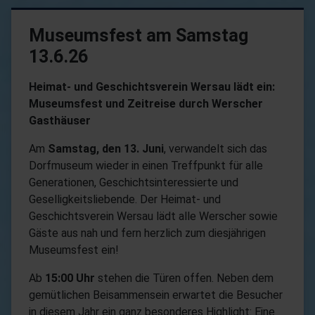
Museumsfest am Samstag
13.6.26
Heimat- und Geschichtsverein Wersau lädt ein:
Museumsfest und Zeitreise durch Werscher
Gasthäuser
Am
Samstag, den 13. Juni
, verwandelt sich das
Dorfmuseum wieder in einen Treffpunkt für alle
Generationen, Geschichtsinteressierte und
Geselligkeitsliebende. Der Heimat- und
Geschichtsverein Wersau lädt alle Werscher sowie
Gäste aus nah und fern herzlich zum diesjährigen
Museumsfest ein!
Ab
15:00 Uhr
stehen die Türen offen. Neben dem
gemütlichen Beisammensein erwartet die Besucher
in diesem Jahr ein ganz besonderes Highlight: Eine