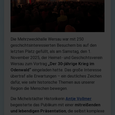
Die Mehrzweckhalle Wersau war mit 250
geschichtsinteressierten Besuchern bis auf den
letzten Platz gefüllt, als am Samstag, den 1.
November 2025, der Heimat- und Geschichtsverein
Wersau zum Vortrag
„Der 30-jährige Krieg im
Odenwald“
eingeladen hatte. Das große Interesse
übertraf alle Erwartungen – ein deutliches Zeichen
dafür, wie sehr historische Themen aus unserer
Region die Menschen bewegen.
Die Michelstädter Historikerin
Antje Vollmer
begeisterte das Publikum mit einer
mitreißenden
und lebendigen Präsentation
, die selbst komplexe