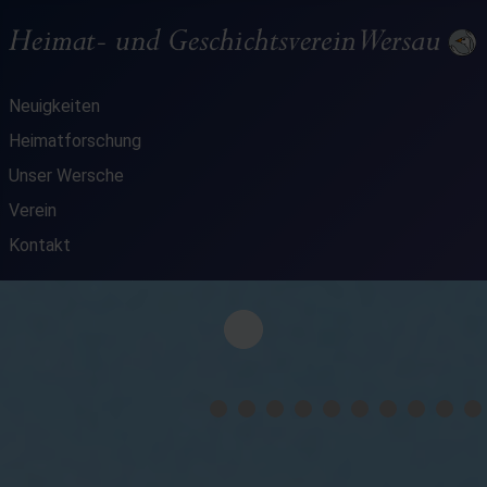
Neuigkeiten
Heimatforschung
Unser Wersche
Verein
Kontakt