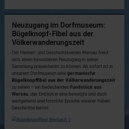
Neuzugang im Dorfmuseum:
Bügelknopf-Fibel aus der
Völkerwanderungszeit
Der Heimat- und Geschichtsverein Wersau freut
sich, einen besonderen Neuzugang in seiner
Sammlung präsentieren zu können: Ab sofort ist in
unserem Dorfmuseum eine
germanische
Bügelknopffibel aus der Völkerwanderungszeit
zu sehen – ein bedeutendes
Fundstück aus
Wersau
, das Einblick in eine bewegte und doch
weitgehend unerforschte Epoche unserer frühen
Geschichte bietet.