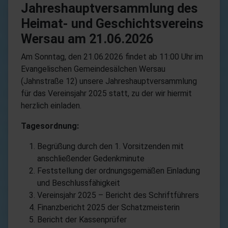
Jahreshauptversammlung des
Heimat- und Geschichtsvereins
Wersau am 21.06.2026
Am Sonntag, den 21.06.2026 findet ab 11:00 Uhr im
Evangelischen Gemeindesälchen Wersau
(Jahnstraße 12) unsere Jahreshauptversammlung
für das Vereinsjahr 2025 statt, zu der wir hiermit
herzlich einladen.
Tagesordnung:
Begrüßung durch den 1. Vorsitzenden mit
anschließender Gedenkminute
Feststellung der ordnungsgemäßen Einladung
und Beschlussfähigkeit
Vereinsjahr 2025 – Bericht des Schriftführers
Finanzbericht 2025 der Schatzmeisterin
Bericht der Kassenprüfer