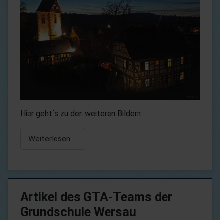
Hier geht´s zu den weiteren Bildern:
Weiterlesen …
Artikel des GTA-Teams der
Grundschule Wersau