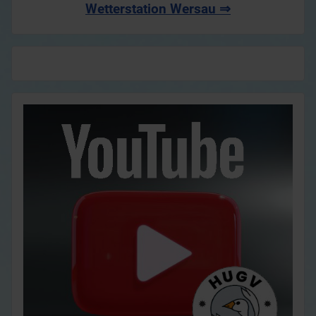
Wetterstation Wersau ⇒