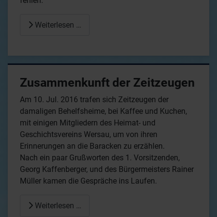
fehlen.
Weiterlesen …
Zusammenkunft der Zeitzeugen
Am 10. Jul. 2016 trafen sich Zeitzeugen der
damaligen Behelfsheime, bei Kaffee und Kuchen,
mit einigen Mitgliedern des Heimat- und
Geschichtsvereins Wersau, um von ihren
Erinnerungen an die Baracken zu erzählen.
Nach ein paar Grußworten des 1. Vorsitzenden,
Georg Kaffenberger, und des Bürgermeisters Rainer
Müller kamen die Gespräche ins Laufen.
Weiterlesen …