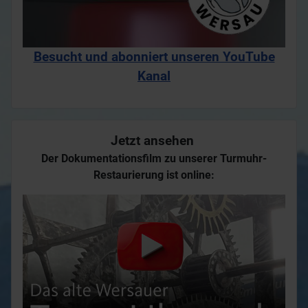
Besucht und abonniert unseren YouTube
Kanal
Jetzt ansehen
Der Dokumentationsfilm zu unserer Turmuhr-
Restaurierung ist online: