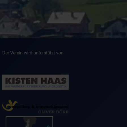
Der Verein wird unterstützt von