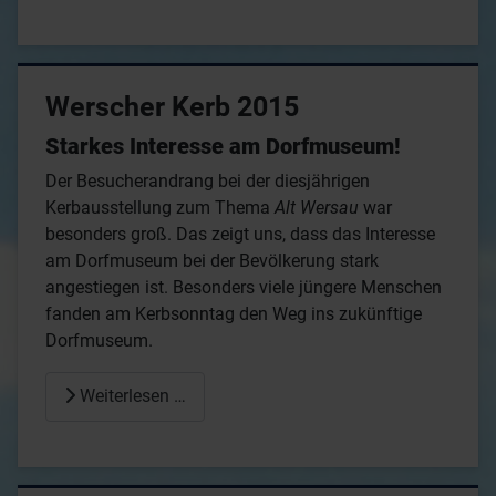
Werscher Kerb 2015
Starkes Interesse am Dorfmuseum!
Der Besucherandrang bei der diesjährigen
Kerbausstellung zum Thema
Alt Wersau
war
besonders groß. Das zeigt uns, dass das Interesse
am Dorfmuseum bei der Bevölkerung stark
angestiegen ist. Besonders viele jüngere Menschen
fanden am Kerbsonntag den Weg ins zukünftige
Dorfmuseum.
Weiterlesen …