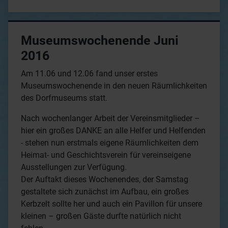
Museumswochenende Juni
2016
Am 11.06 und 12.06 fand unser erstes
Museumswochenende in den neuen Räumlichkeiten
des Dorfmuseums statt.
Nach wochenlanger Arbeit der Vereinsmitglieder –
hier ein großes DANKE an alle Helfer und Helfenden
- stehen nun erstmals eigene Räumlichkeiten dem
Heimat- und Geschichtsverein für vereinseigene
Ausstellungen zur Verfügung.
Der Auftakt dieses Wochenendes, der Samstag
gestaltete sich zunächst im Aufbau, ein großes
Kerbzelt sollte her und auch ein Pavillon für unsere
kleinen – großen Gäste durfte natürlich nicht