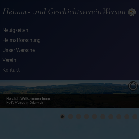
Neuigkeiten
Heimatforschung
Unser Wersche
Verein
Kontakt
Herzlich Willkommen beim
HuGV Wersau im Odenwald