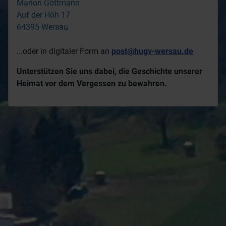
Marion Göttmann
Auf der Höh 17
64395 Wersau
...oder in digitaler Form an
post@hugv-wersau.de
Unterstützen Sie uns dabei, die Geschichte unserer
Heimat vor dem Vergessen zu bewahren.