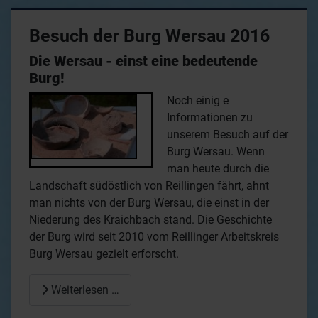
Besuch der Burg Wersau 2016
Die Wersau - einst eine bedeutende
Burg!
Noch einig
e
Informationen zu
unserem Besuch auf der
Burg Wersau. Wenn
man heute durch die
Landschaft südöstlich von Reillingen fährt, ahnt
man nichts von der Burg Wersau, die einst in der
Niederung des Kraichbach stand. Die Geschichte
der Burg wird seit 2010 vom Reillinger Arbeitskreis
Burg Wersau gezielt erforscht.
Weiterlesen …