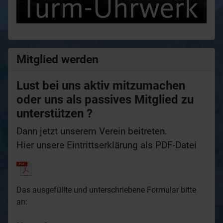
Mitglied werden
Lust bei uns aktiv mitzumachen
oder uns als passives Mitglied zu
unterstützen ?
Dann jetzt unserem Verein beitreten.
Hier unsere Eintrittserklärung als PDF-Datei
Das ausgefüllte und unterschriebene Formular bitte
an: