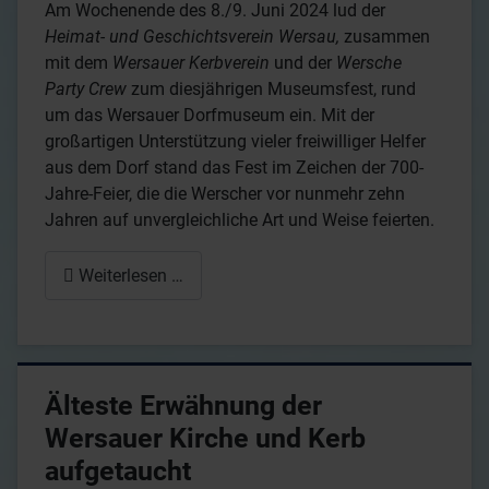
Am Wochenende des 8./9. Juni 2024 lud der
Heimat- und Geschichtsverein Wersau,
zusammen
mit dem
Wersauer Kerbverein
und der
Wersche
Party Crew
zum diesjährigen Museumsfest, rund
um das Wersauer Dorfmuseum ein. Mit der
großartigen Unterstützung vieler freiwilliger Helfer
aus dem Dorf stand das Fest im Zeichen der 700-
Jahre-Feier, die die Werscher vor nunmehr zehn
Jahren auf unvergleichliche Art und Weise feierten.
Weiterlesen …
Älteste Erwähnung der
Wersauer Kirche und Kerb
aufgetaucht