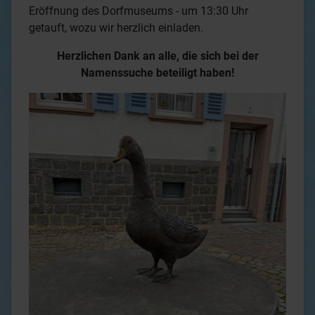
Eröffnung des Dorfmuseums - um 13:30 Uhr
getauft, wozu wir herzlich einladen.
Herzlichen Dank an alle, die sich bei der
Namenssuche beteiligt haben!