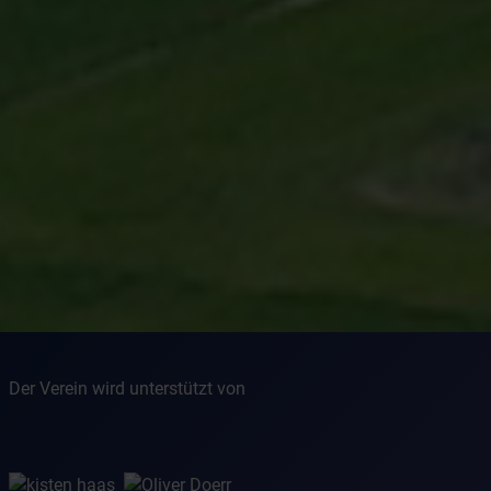
Der Verein wird unterstützt von