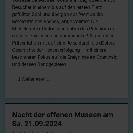
Vorsitzende, Michael Göttmann, begrüßte die 150
Besucher in einem bis auf den letzten Platz
gefüllten Saal und übergab das Wort an die
Referentin des Abends, Antje Vollmer. Die
Michelstädter Historikerin nahm das Publikum in
einer kurzweiligen und spannenden 90-minütigen
Präsentation mit auf eine Reise durch die düstere
Geschichte der Hexenverfolgung – mit einem
besonderen Fokus auf die Ereignisse im Odenwald
und dessen Randgebieten.
Weiterlesen …
Nacht der offenen Museen am
Sa. 21.09.2024