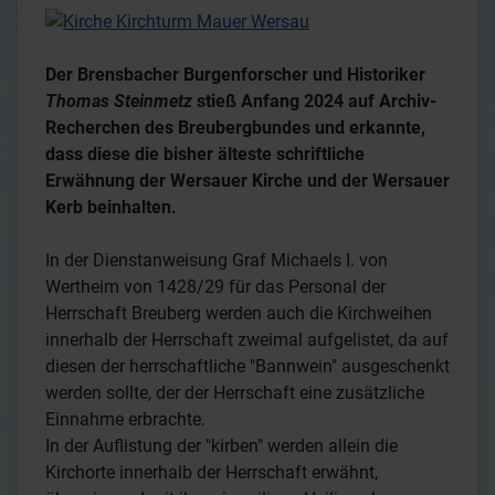
Der Brensbacher Burgenforscher und Historiker
Thomas Steinmetz
stieß Anfang 2024 auf Archiv-
Recherchen des Breubergbundes und erkannte,
dass diese die bisher älteste schriftliche
Erwähnung der Wersauer Kirche und der Wersauer
Kerb beinhalten.
In der Dienstanweisung Graf Michaels I. von
Wertheim von 1428/29 für das Personal der
Herrschaft Breuberg werden auch die Kirchweihen
innerhalb der Herrschaft zweimal aufgelistet, da auf
diesen der herrschaftliche "Bannwein" ausgeschenkt
werden sollte, der der Herrschaft eine zusätzliche
Einnahme erbrachte.
In der Auflistung der "kirben" werden allein die
Kirchorte innerhalb der Herrschaft erwähnt,