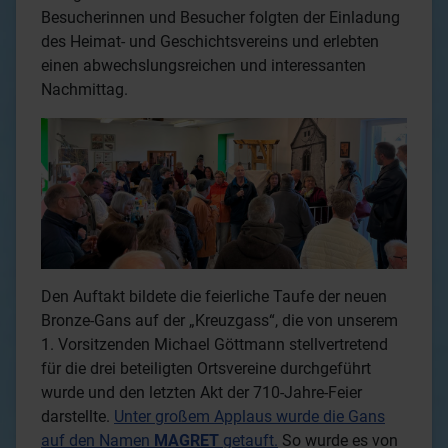
Besucherinnen und Besucher folgten der Einladung
des Heimat- und Geschichtsvereins und erlebten
einen abwechslungsreichen und interessanten
Nachmittag.
Den Auftakt bildete die feierliche Taufe der neuen
Bronze-Gans auf der „Kreuzgass“, die von unserem
1. Vorsitzenden Michael Göttmann stellvertretend
für die drei beteiligten Ortsvereine durchgeführt
wurde und den letzten Akt der 710-Jahre-Feier
darstellte.
Unter großem Applaus wurde die Gans
auf den Namen
MAGRET
getauft.
So wurde es von