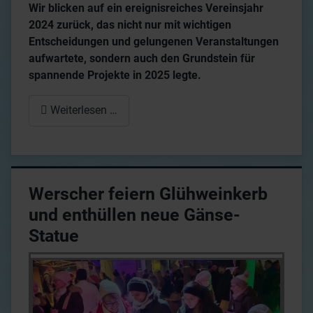
Wir blicken auf ein ereignisreiches Vereinsjahr
2024 zurück, das nicht nur mit wichtigen
Entscheidungen und gelungenen Veranstaltungen
aufwartete, sondern auch den Grundstein für
spannende Projekte in 2025 legte.
Weiterlesen …
Werscher feiern Glühweinkerb
und enthüllen neue Gänse-
Statue