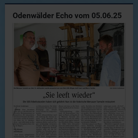
Odenwälder Echo vom 05.06.25