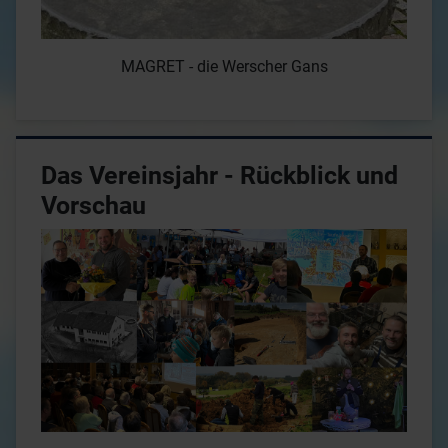
MAGRET - die Werscher Gans
Das Vereinsjahr - Rückblick und
Vorschau