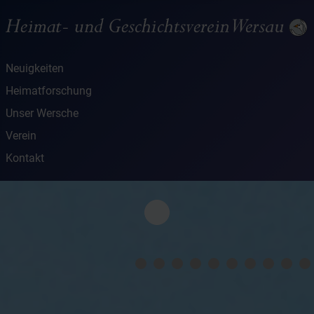
Neuigkeiten
Heimatforschung
Unser Wersche
Verein
Kontakt