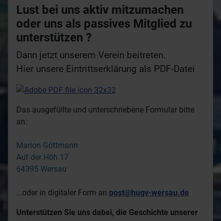
Das ausgefüllte und unterschriebene Formular bitte
an:
Marion Göttmann
Auf der Höh 17
64395 Wersau
...oder in digitaler Form an
post@hugv-wersau.de
Unterstützen Sie uns dabei, die Geschichte unserer
Heimat vor dem Vergessen zu bewahren.