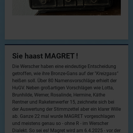
Sie haast MAGRET !
Die Werscher haben eine eindeutige Entscheidung
getroffen, wie ihre Bronze-Gans auf der "
Kreizgass"
heißen soll. Über 80 Namensvorschläge erhielt der
HuGV. Neben großartigen Vorschlägen wie Lotta,
Brunhilde, Werner, Rosalinde, Hermine, Käthe
Rentner und Raketenwerfer 15, zeichnete sich bei
der Auswertung der Stimmzettel aber ein klarer Wille
ab. Ganze 22 mal wurde MAGRET vorgeschlagen
und meistens genau so - ohne R - im Werscher
Dialekt. So sei es! Magret wird am 6.4.2025 - vor der