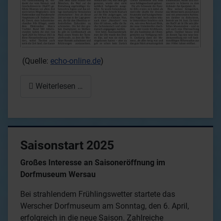
(Quelle:
echo-online.de
)
Weiterlesen …
Saisonstart 2025
Großes Interesse an Saisoneröffnung im
Dorfmuseum Wersau
Bei strahlendem Frühlingswetter startete das
Werscher Dorfmuseum am Sonntag, den 6. April,
erfolgreich in die neue Saison. Zahlreiche