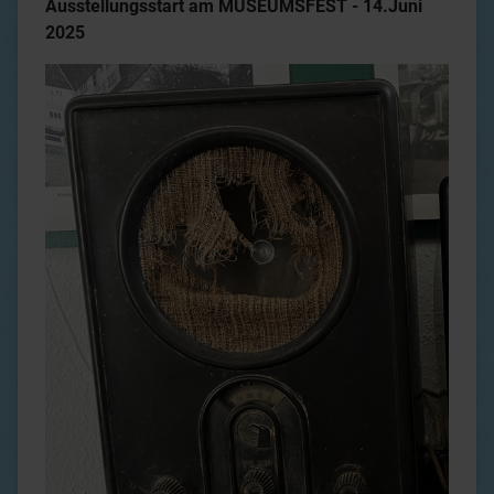
Ausstellungsstart am MUSEUMSFEST - 14.Juni
2025