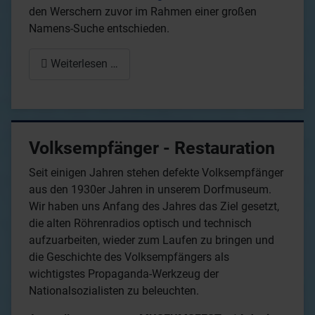
den Werschern zuvor im Rahmen einer großen
Namens-Suche entschieden.
Weiterlesen …
Volksempfänger - Restauration
Seit einigen Jahren stehen defekte Volksempfänger
aus den 1930er Jahren in unserem Dorfmuseum.
Wir haben uns Anfang des Jahres das Ziel gesetzt,
die alten Röhrenradios optisch und technisch
aufzuarbeiten, wieder zum Laufen zu bringen und
die Geschichte des Volksempfängers als
wichtigstes Propaganda-Werkzeug der
Nationalsozialisten zu beleuchten.