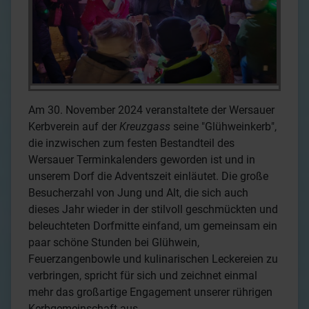
Am 30. November 2024 veranstaltete der Wersauer
Kerbverein auf der
Kreuzgass
seine "Glühweinkerb",
die inzwischen zum festen Bestandteil des
Wersauer Terminkalenders geworden ist und in
unserem Dorf die Adventszeit einläutet. Die große
Besucherzahl von Jung und Alt, die sich auch
dieses Jahr wieder in der stilvoll geschmückten und
beleuchteten Dorfmitte einfand, um gemeinsam ein
paar schöne Stunden bei Glühwein,
Feuerzangenbowle und kulinarischen Leckereien zu
verbringen, spricht für sich und zeichnet einmal
mehr das großartige Engagement unserer rührigen
Kerbgemeinschaft aus.