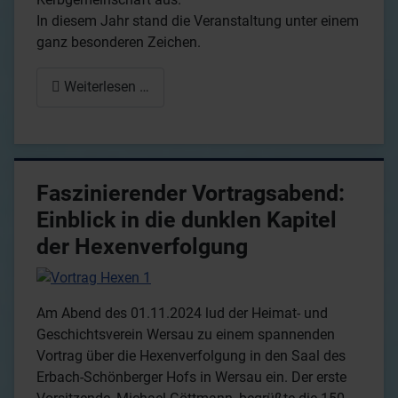
In diesem Jahr stand die Veranstaltung unter einem
ganz besonderen Zeichen.
Weiterlesen …
Faszinierender Vortragsabend:
Einblick in die dunklen Kapitel
der Hexenverfolgung
Am Abend des 01.11.2024 lud der Heimat- und
Geschichtsverein Wersau zu einem spannenden
Vortrag über die Hexenverfolgung in den Saal des
Erbach-Schönberger Hofs in Wersau ein. Der erste